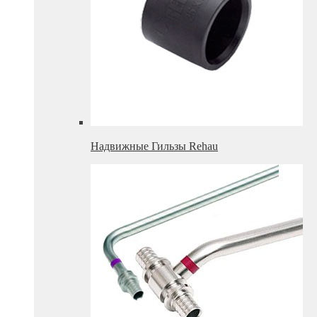
Надвижные Гильзы Rehau