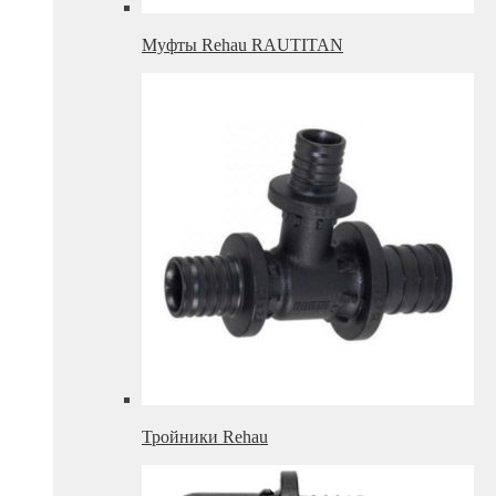
Муфты Rehau RAUTITAN
Тройники Rehau