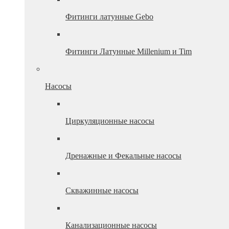
Фитинги латунные Gebo
Фитинги Латунные Millenium и Tim
Насосы
Циркуляционные насосы
Дренажные и Фекальные насосы
Скважинные насосы
Канализационные насосы