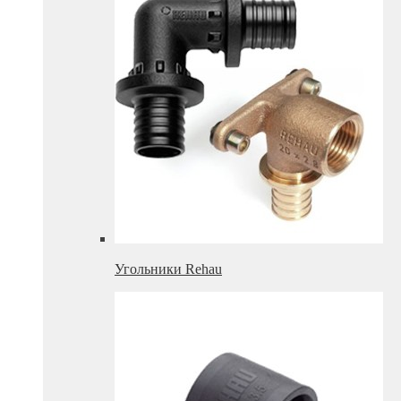
Угольники Rehau