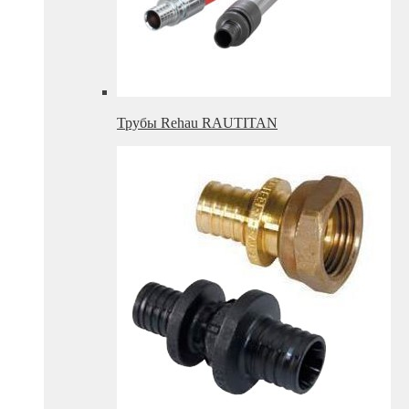
Трубы Rehau RAUTITAN