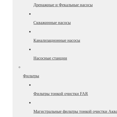
Дренажные и Фекальные насосы
Скважинные насосы
Канализационные насосы
Насосные станции
Фильтры
Фильтры тонкой очистки FAR
Магистральные фильтры тонкой очистки Акв