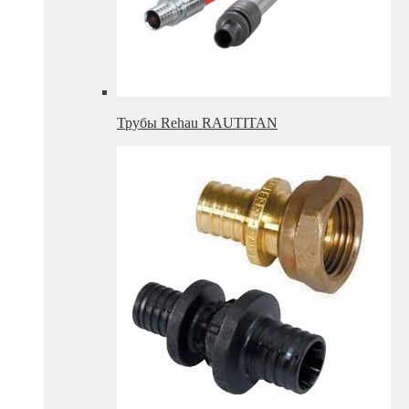
Трубы Rehau RAUTITAN