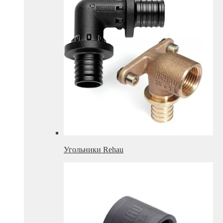
Угольники Rehau