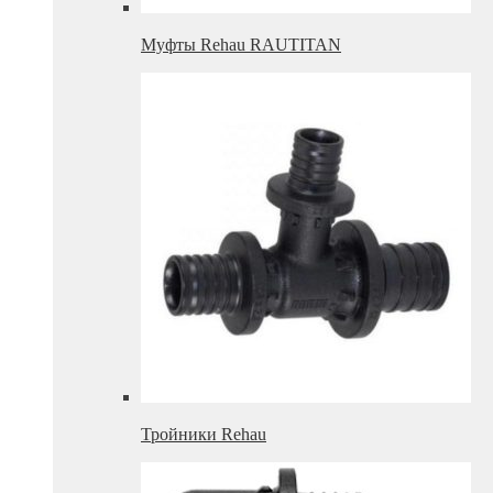
Муфты Rehau RAUTITAN
Тройники Rehau