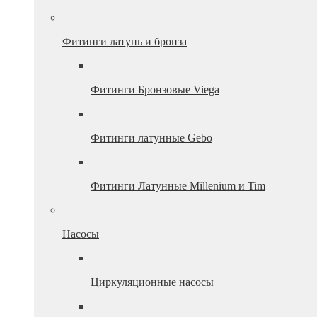
Фитинги латунь и бронза
Фитинги Бронзовые Viega
Фитинги латунные Gebo
Фитинги Латунные Millenium и Tim
Насосы
Циркуляционные насосы